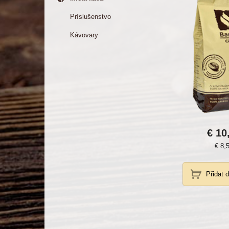
Príslušenstvo
Kávovary
€ 10
€ 8,